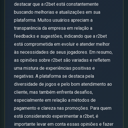
destacar que a r2bet está constantemente
buscando melhorias e atualizações em sua
plataforma. Muitos usuários apreciam a
transparência da empresa em relação a
feedbacks e sugestões, indicando que a r2bet
está comprometida em evoluir e atender melhor
às necessidades de seus jogadores. Em resumo,
as opiniões sobre r2bet são variadas e refletem
uma mistura de experiências positivas e
negativas. A plataforma se destaca pela
diversidade de jogos e pelo bom atendimento ao
cliente, mas também enfrenta desafios,
especialmente em relação a métodos de
pagamento e clareza nas promoções. Para quem
está considerando experimentar a r2bet, é
importante levar em conta essas opiniões e fazer